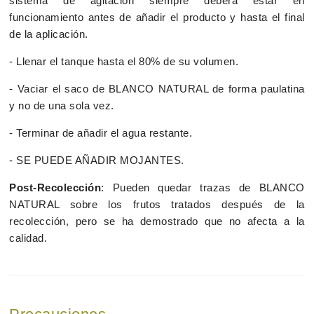
sistema de agitación siempre deberá estar en
funcionamiento antes de añadir el producto y hasta el final
de la aplicación.
- Llenar el tanque hasta el 80% de su volumen.
- Vaciar el saco de BLANCO NATURAL de forma paulatina
y no de una sola vez.
- Terminar de añadir el agua restante.
- SE PUEDE AÑADIR MOJANTES.
Post-Recolección
: Pueden quedar trazas de BLANCO
NATURAL sobre los frutos tratados después de la
recolección, pero se ha demostrado que no afecta a la
calidad.