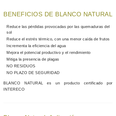
BENEFICIOS DE BLANCO NATURAL
Reduce las pérdidas provocadas por las quemaduras del
sol
Reduce el estrés térmico, con una menor caída de frutos
Incrementa la eficiencia del agua
Mejora el potencial productivo y el rendimiento
Mitiga la presencia de plagas
NO RESIDUOS
NO PLAZO DE SEGURIDAD
BLANCO NATURAL es un producto certificado por
INTERECO