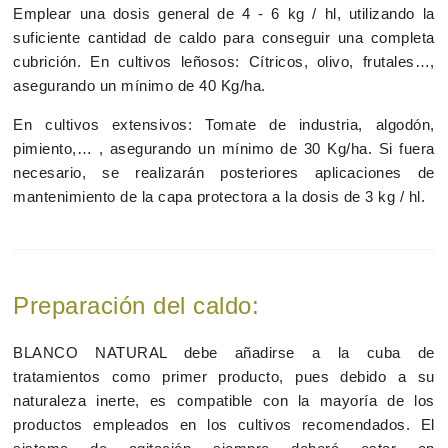
Emplear una dosis general de 4 - 6 kg / hl, utilizando la
suficiente cantidad de caldo para conseguir una completa
cubrición. En cultivos leñosos: Cítricos, olivo, frutales…,
asegurando un mínimo de 40 Kg/ha.
En cultivos extensivos: Tomate de industria, algodón,
pimiento,… , asegurando un mínimo de 30 Kg/ha. Si fuera
necesario, se realizarán posteriores aplicaciones de
mantenimiento de la capa protectora a la dosis de 3 kg / hl.
Preparación del caldo:
BLANCO NATURAL debe añadirse a la cuba de
tratamientos como primer producto, pues debido a su
naturaleza inerte, es compatible con la mayoría de los
productos empleados en los cultivos recomendados. El