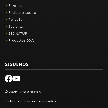
Enzimas
Fosfato trisodico
Pellet Sal
Sepiolita
SEC NATUR
Productos OXA
SÍGUENOS
©
2026 Casa Arturo S.L
Todos los derechos reservados.