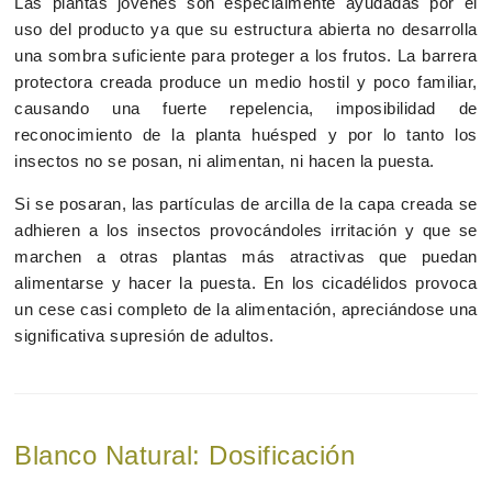
Las plantas jóvenes son especialmente ayudadas por el
uso del producto ya que su estructura abierta no desarrolla
una sombra suficiente para proteger a los frutos. La barrera
protectora creada produce un medio hostil y poco familiar,
causando una fuerte repelencia, imposibilidad de
reconocimiento de la planta huésped y por lo tanto los
insectos no se posan, ni alimentan, ni hacen la puesta.
Si se posaran, las partículas de arcilla de la capa creada se
adhieren a los insectos provocándoles irritación y que se
marchen a otras plantas más atractivas que puedan
alimentarse y hacer la puesta. En los cicadélidos provoca
un cese casi completo de la alimentación, apreciándose una
significativa supresión de adultos.
Blanco Natural: Dosificación