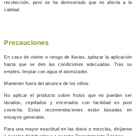
recolección, pero se ha demostrado que no afecta a la
calidad.
Precauciones
En caso de viento o riesgo de lluvias, aplazar la aplicación
hasta que se den las condiciones adecuadas. Tras su
empleo, limpiar con agua el atomizador.
Mantener fuera del alcance de los niños.
No aplicar el producto sobre frutos que no puedan ser
lavados, cepillados y encerados con facilidad en post
cosecha. Estas recomendaciones están basadas en
ensayos generales.
Para una mayor exactitud en las dosis o mezclas, diríjanse