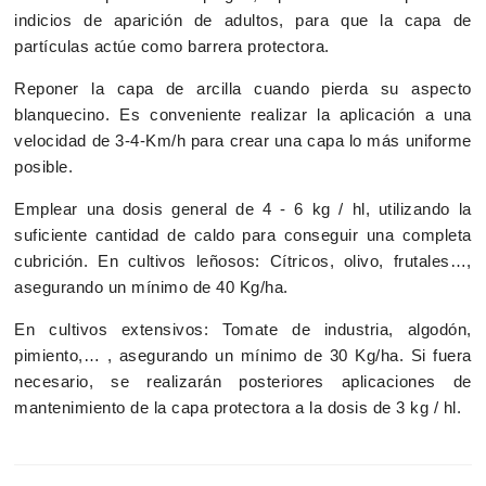
indicios de aparición de adultos, para que la capa de
partículas actúe como barrera protectora.
Reponer la capa de arcilla cuando pierda su aspecto
blanquecino. Es conveniente realizar la aplicación a una
velocidad de 3-4-Km/h para crear una capa lo más uniforme
posible.
Emplear una dosis general de 4 - 6 kg / hl, utilizando la
suficiente cantidad de caldo para conseguir una completa
cubrición. En cultivos leñosos: Cítricos, olivo, frutales…,
asegurando un mínimo de 40 Kg/ha.
En cultivos extensivos: Tomate de industria, algodón,
pimiento,… , asegurando un mínimo de 30 Kg/ha. Si fuera
necesario, se realizarán posteriores aplicaciones de
mantenimiento de la capa protectora a la dosis de 3 kg / hl.