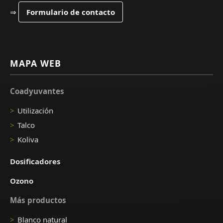
⇒
Formulario de contacto
MAPA WEB
Coadyuvantes
Utilización
Talco
Koliva
Dosificadores
Ozono
Más productos
Blanco natural