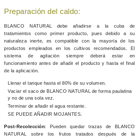
Preparación del caldo:
BLANCO NATURAL debe añadirse a la cuba de
tratamientos como primer producto, pues debido a su
naturaleza inerte, es compatible con la mayoría de los
productos empleados en los cultivos recomendados. El
sistema de agitación siempre deberá estar en
funcionamiento antes de añadir el producto y hasta el final
de la aplicación.
Llenar el tanque hasta el 80% de su volumen.
Vaciar el saco de BLANCO NATURAL de forma paulatina
y no de una sola vez.
Terminar de añadir el agua restante.
SE PUEDE AÑADIR MOJANTES.
Post-Recolección
: Pueden quedar trazas de BLANCO
NATURAL sobre los frutos tratados después de la