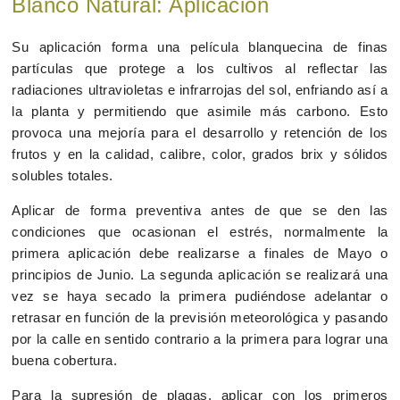
Blanco Natural: Aplicación
Su aplicación forma una película blanquecina de finas
partículas que protege a los cultivos al reflectar las
radiaciones ultravioletas e infrarrojas del sol, enfriando así a
la planta y permitiendo que asimile más carbono. Esto
provoca una mejoría para el desarrollo y retención de los
frutos y en la calidad, calibre, color, grados brix y sólidos
solubles totales.
Aplicar de forma preventiva antes de que se den las
condiciones que ocasionan el estrés, normalmente la
primera aplicación debe realizarse a finales de Mayo o
principios de Junio. La segunda aplicación se realizará una
vez se haya secado la primera pudiéndose adelantar o
retrasar en función de la previsión meteorológica y pasando
por la calle en sentido contrario a la primera para lograr una
buena cobertura.
Para la supresión de plagas, aplicar con los primeros