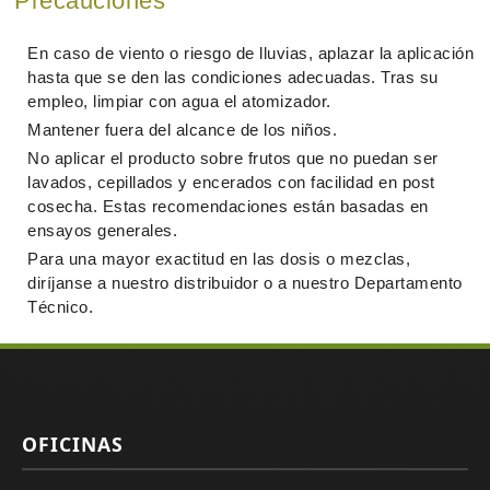
Precauciones
En caso de viento o riesgo de lluvias, aplazar la aplicación
hasta que se den las condiciones adecuadas. Tras su
empleo, limpiar con agua el atomizador.
Mantener fuera del alcance de los niños.
No aplicar el producto sobre frutos que no puedan ser
lavados, cepillados y encerados con facilidad en post
cosecha. Estas recomendaciones están basadas en
ensayos generales.
Para una mayor exactitud en las dosis o mezclas,
diríjanse a nuestro distribuidor o a nuestro Departamento
Técnico.
OFICINAS