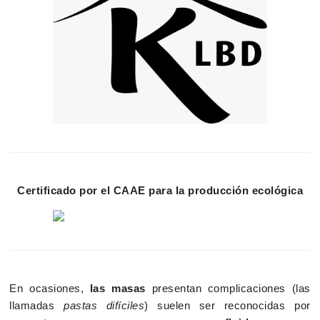
Certificado por el CAAE para la producción ecológica
En ocasiones,
las masas
presentan complicaciones (las
llamadas
pastas difíciles
) suelen ser reconocidas por