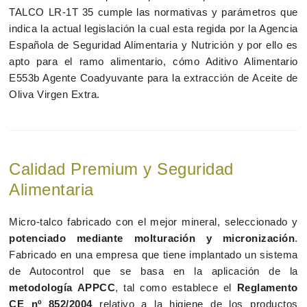
TALCO LR-1T 35 cumple las normativas y parámetros que
indica la actual legislación la cual esta regida por la Agencia
Española de Seguridad Alimentaria y Nutrición y por ello es
apto para el ramo alimentario, cómo Aditivo Alimentario
E553b Agente Coadyuvante para la extracción de Aceite de
Oliva Virgen Extra.
Calidad Premium y Seguridad
Alimentaria
Micro-talco fabricado con el mejor mineral, seleccionado y
potenciado mediante molturación y micronización
.
Fabricado en una empresa que tiene implantado un sistema
de Autocontrol que se basa en la aplicación de la
metodología APPCC
, tal como establece el
Reglamento
CE nº 852/2004
relativo a la higiene de los productos