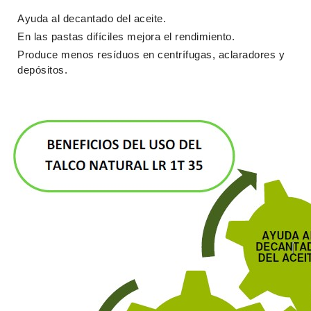
Ayuda al decantado del aceite.
En las pastas difíciles mejora el rendimiento.
Produce menos resíduos en centrífugas, aclaradores y
depósitos.