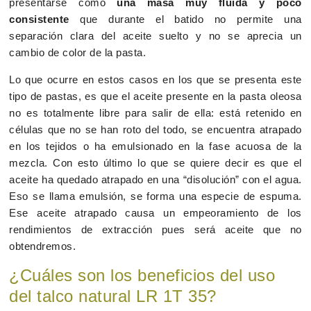
presentarse como
una masa muy fluida y poco
consistente
que durante el batido no permite una
separación clara del aceite suelto y no se aprecia un
cambio de color de la pasta.
Lo que ocurre en estos casos en los que se presenta este
tipo de pastas, es que el aceite presente en la pasta oleosa
no es totalmente libre para salir de ella: está retenido en
células que no se han roto del todo, se encuentra atrapado
en los tejidos o ha emulsionado en la fase acuosa de la
mezcla. Con esto último lo que se quiere decir es que el
aceite ha quedado atrapado en una “disolución” con el agua.
Eso se llama emulsión, se forma una especie de espuma.
Ese aceite atrapado causa un empeoramiento de los
rendimientos de extracción pues será aceite que no
obtendremos.
¿Cuáles son los beneficios del uso
del talco natural LR 1T 35?