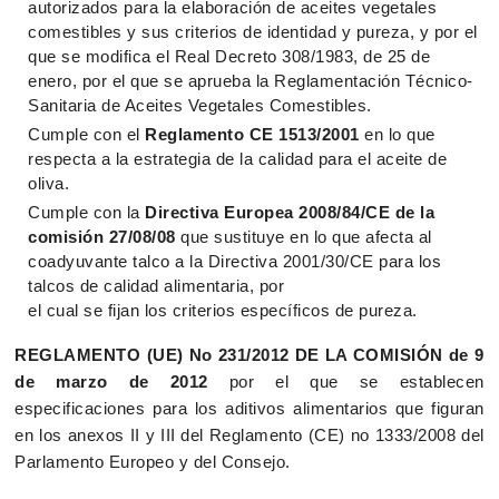
autorizados para la elaboración de aceites vegetales
comestibles y sus criterios de identidad y pureza, y por el
que se modifica el Real Decreto 308/1983, de 25 de
enero, por el que se aprueba la Reglamentación Técnico-
Sanitaria de Aceites Vegetales Comestibles.
Cumple con el
Reglamento CE 1513/2001
en lo que
respecta a la estrategia de la calidad para el aceite de
oliva.
Cumple con la
Directiva Europea 2008/84/CE de la
comisión 27/08/08
que sustituye en lo que afecta al
coadyuvante talco a la Directiva 2001/30/CE para los
talcos de calidad alimentaria, por
el cual se fijan los criterios específicos de pureza.
REGLAMENTO (UE) No 231/2012 DE LA COMISIÓN de 9
de marzo de 2012
por el que se establecen
especificaciones para los aditivos alimentarios que figuran
en los anexos II y III del Reglamento (CE) no 1333/2008 del
Parlamento Europeo y del Consejo.