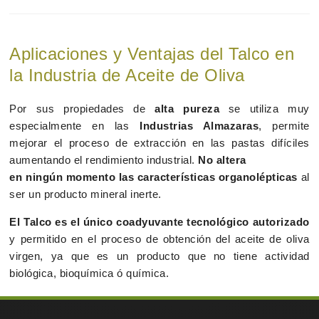
Aplicaciones y Ventajas del Talco en
la Industria de Aceite de Oliva
Por sus propiedades de
alta pureza
se utiliza muy
especialmente en las
Industrias Almazaras
, permite
mejorar el proceso de extracción en las pastas difíciles
aumentando el rendimiento industrial.
No altera
en ningún momento las características organolépticas
al
ser un producto mineral inerte.
El Talco es el único coadyuvante tecnológico autorizado
y permitido en el proceso de obtención del aceite de oliva
virgen, ya que es un producto que no tiene actividad
biológica, bioquímica ó química.