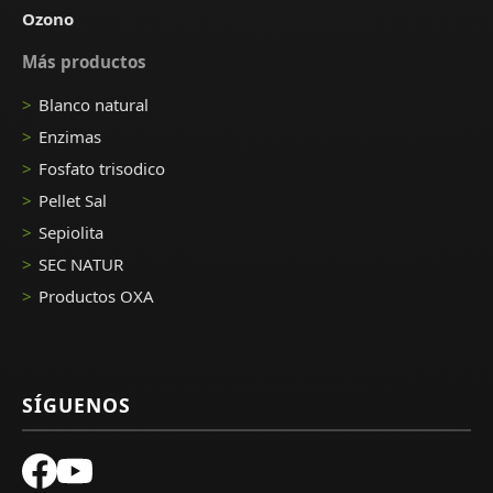
Ozono
Más productos
Blanco natural
Enzimas
Fosfato trisodico
Pellet Sal
Sepiolita
SEC NATUR
Productos OXA
SÍGUENOS