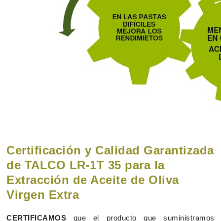
Certificación y Calidad Garantizada
de TALCO LR-1T 35 para la
Extracción de Aceite de Oliva
Virgen Extra
CERTIFICAMOS
que el producto que suministramos