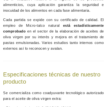
alimenticios, cuya aplicación garantiza la seguridad e
inocuidad de los alimentos en cada fase alimentaria.
Cada partida se expide con su certificado de calidad. El
empleo de Micro-talco natural
está estadísticamente
comprobado
en el sector de la elaboración de aceites de
oliva virgen por su interés y mejora en el tratamiento de
pastas emulsionadas. Varios estudios tanto internos como
externos así lo reconocen y avalan.
Especificaciones técnicas de nuestro
producto
Se comercializa como coadyuvante tecnológico autorizado
para el aceite de oliva virgen extra: